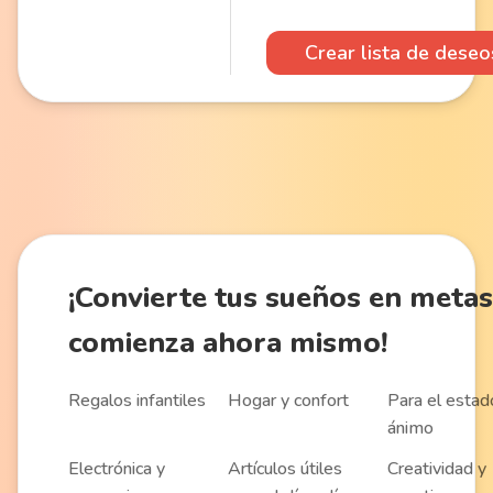
Crear lista de deseo
¡Convierte
tus sueños en metas
comienza ahora mismo!
Regalos infantiles
Hogar y confort
Para el estad
ánimo
Electrónica y
Artículos útiles
Creatividad y