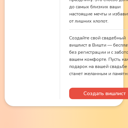
до самых близких ваши
настоящие мечты и избави
от лишних хлопот.
Создайте свой свадебный
вишлист в Вишти — беспла
без регистрации и с забот
вашем комфорте. Пусть к
подарок на вашей свадьбе
станет желанным и памятн
Создать вишлист