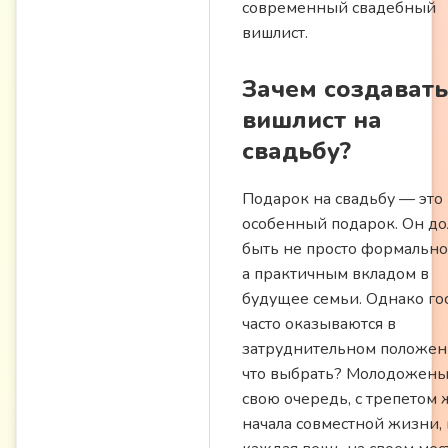
современный свадебный
вишлист.
Зачем создавать
вишлист на
свадьбу?
Подарок на свадьбу — это
особенный подарок. Он д
быть не просто формально
а практичным вкладом в
будущее семьи. Однако го
часто оказываются в
затруднительном положен
что выбрать? Молодожены,
свою очередь, с трепетом 
начала совместной жизни, 