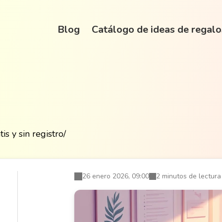
Blog
Catálogo de ideas de regalo
s y sin registro
/
26 enero 2026, 09:00
2 minutos de lectura