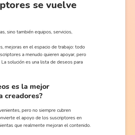
iptores se vuelve
as, sino también equipos, servicios,
es, mejoras en el espacio de trabajo: todo
suscriptores a menudo quieren apoyar, pero
La solución es una lista de deseos para
eos es la mejor
a creadores?
venientes, pero no siempre cubren
nvierte el apoyo de los suscriptores en
amientas que realmente mejoran el contenido.