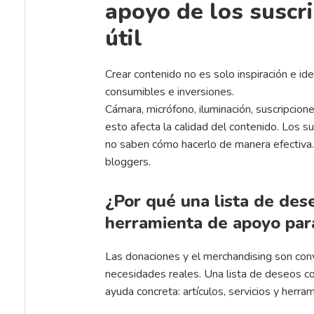
apoyo de los suscr
útil
Crear contenido no es solo inspiración e ide
consumibles e inversiones.
Cámara, micrófono, iluminación, suscripcion
esto afecta la calidad del contenido. Los 
no saben cómo hacerlo de manera efectiva. 
bloggers.
¿Por qué una lista de des
herramienta de apoyo par
Las donaciones y el merchandising son con
necesidades reales. Una lista de deseos co
ayuda concreta: artículos, servicios y herr