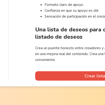
Formato claro de apoyo
Confianza en que su apoyo es útil
Sensación de participación en el creci
Una lista de deseos para
listado de deseos
Crea un puente honesto entre creadores y a
en una mejora real del contenido. Crea una
conveniente.
Crear list