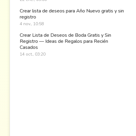
Crear lista de deseos para Año Nuevo gratis y sin
registro
4 nov., 10:58
Crear Lista de Deseos de Boda Gratis y Sin
Registro — Ideas de Regalos para Recién
Casados
14 oct., 03:20