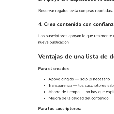
Reservar regalos evita compras repetidas.
4. Crea contenido con confianz
Los suscriptores apoyan lo que realmente 
nueva publicación.
Ventajas de una lista de 
Para el creador:
Apoyo dirigido — solo lo necesario
Transparencia — los suscriptores sab
Ahorro de tiempo — no hay que expli
Mejora de la calidad del contenido
Para los suscriptores: