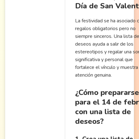
Día de San Valent
La festividad se ha asociado 
regalos obligatorios pero no
siempre sinceros. Una lista d
deseos ayuda a salir de los
estereotipos y regalar una so
significativa y personal que
fortalece el vínculo y muestra
atención genuina.
¿Cómo prepararse
para el 14 de feb
con una lista de
deseos?
1. Crea una lista de