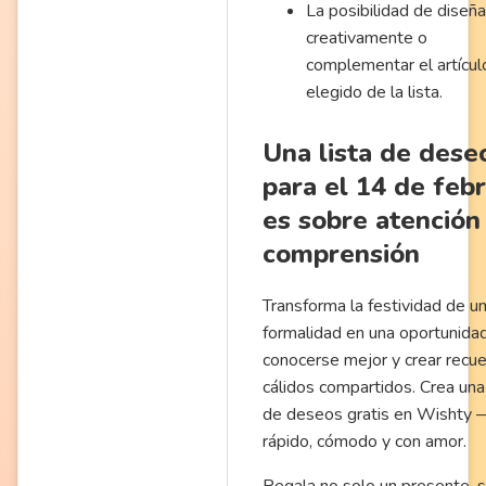
La posibilidad de diseña
creativamente o
complementar el artícul
elegido de la lista.
Una lista de dese
para el 14 de feb
es sobre atención
comprensión
Transforma la festividad de u
formalidad en una oportunida
conocerse mejor y crear recu
cálidos compartidos. Crea una 
de deseos gratis en Wishty 
rápido, cómodo y con amor.