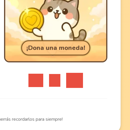
¡Dona una moneda!
errás recordarlos para siempre!