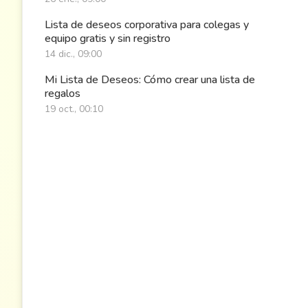
Lista de deseos corporativa para colegas y
equipo gratis y sin registro
14 dic., 09:00
Mi Lista de Deseos: Cómo crear una lista de
regalos
19 oct., 00:10