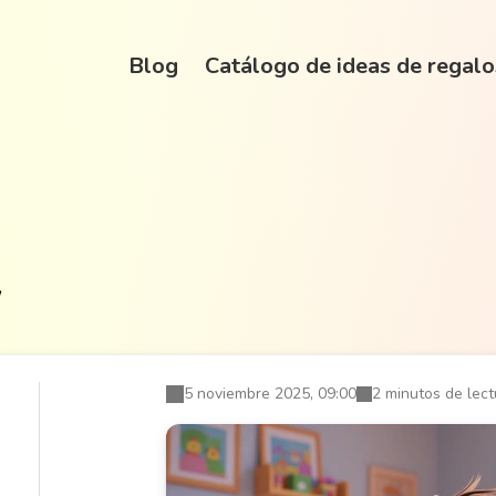
Blog
Catálogo de ideas de regalo
/
5 noviembre 2025, 09:00
2 minutos de lect