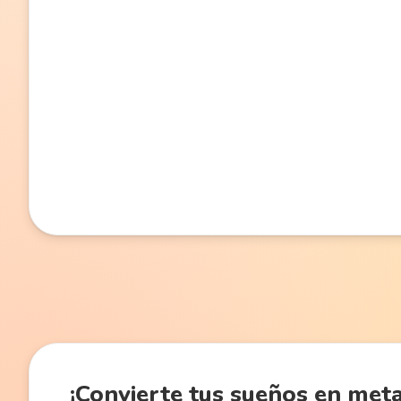
¡Convierte
tus sueños en met